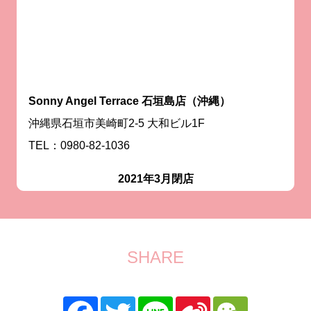
Sonny Angel Terrace 石垣島店（沖縄）
沖縄県石垣市美崎町2-5 大和ビル1F
TEL：0980-82-1036
2021年3月閉店
SHARE