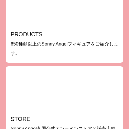
PRODUCTS
650種類以上のSonny Angelフィギュアをご紹介しま
す。
STORE
Sonny Angel各国公式オンラインストアと販売店舗