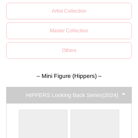
Artist Collection
Master Collection
Others
– Mini Figure (Hippers) –
HIPPERS Looking Back Series(2024)