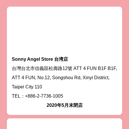
Sonny Angel Store 台湾店
台灣台北市信義區松壽路12號 ATT 4 FUN B1F B1F,
ATT 4 FUN, No.12, Songshou Rd, Xinyi District,
Taipei City 110
TEL：+886-2-7736-1005
2020年5月末閉店