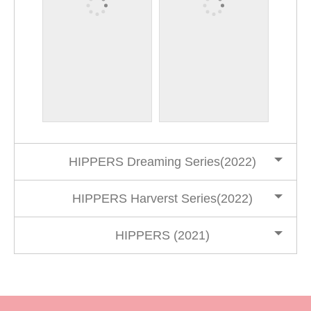
HIPPERS Dreaming Series(2022)
HIPPERS Harverst Series(2022)
HIPPERS (2021)