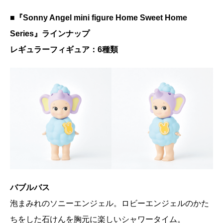
■『Sonny Angel mini figure Home Sweet Home
Series』ラインナップ
レギュラーフィギュア：6種類
バブルバス
泡まみれのソニーエンジェル。ロビーエンジェルのかた
ちをした石けんを胸元に楽しいシャワータイム。