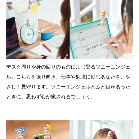
デスク周りや身の回りのものによじ登るソニーエンジェ
ル。こちらを振り向き、仕事や勉強に励むあなたを、や
さしく見守ります。ソニーエンジェルとふと目があった
ときに、思わず心が癒されるでしょう。