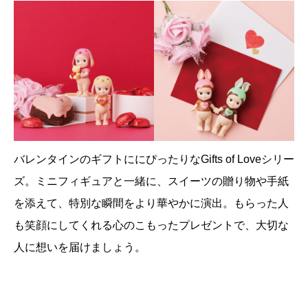
バレンタインのギフトににぴったりなGifts of Loveシリー
ズ。ミニフィギュアと一緒に、スイーツの贈り物や手紙
を添えて、特別な瞬間をより華やかに演出。もらった人
も笑顔にしてくれる心のこもったプレゼントで、大切な
人に想いを届けましょう。