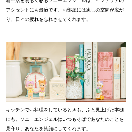
新生活を明るく彩るソニーエンジェルは、インテリアの
アクセントにも最適です。お部屋には癒しの空間が広が
り、日々の疲れを忘れさせてくれます。
キッチンでお料理をしているときも、ふと見上げた本棚
にも。ソニーエンジェルはいつもそばであなたのことを
見守り、あなたを笑顔にしてくれます。