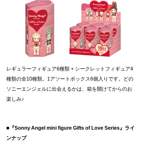
レギュラーフィギュア6種類 + シークレットフィギュア4
種類の全10種類。1アソートボックス6個入りです。どの
ソニーエンジェルに出会えるかは、箱を開けてからのお
楽しみ♪
■『Sonny Angel mini figure Gifts of Love Series』ライ
ンナップ