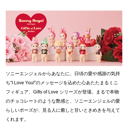
ソニーエンジェルからあなたに、日頃の愛や感謝の気持
ち“I Love You!”のメッセージを込めた心あたたまるミニ
フィギュア、Gifts of Love シリーズが登場。まるで本物
のチョコレートのような艶感と、ソニーエンジェルの愛
らしいポーズが、見る人に癒しと甘いときめきを与えて
くれます。