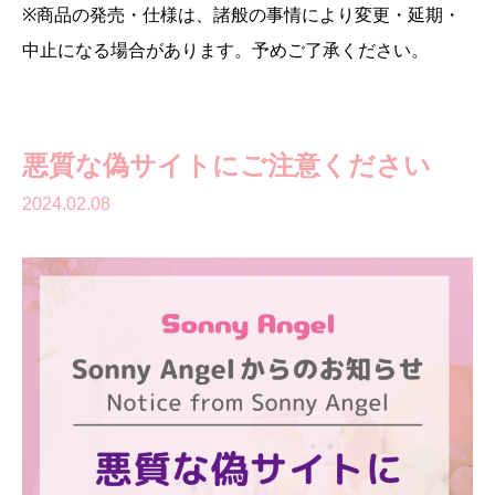
※商品の発売・仕様は、諸般の事情により変更・延期・
中止になる場合があります。予めご了承ください。
悪質な偽サイトにご注意ください
2024.02.08