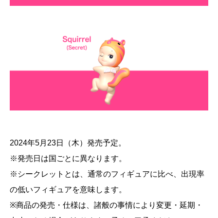
2024年5月23日（木）発売予定。
※発売日は国ごとに異なります。
※シークレットとは、通常のフィギュアに比べ、出現率
の低いフィギュアを意味します。
※商品の発売・仕様は、諸般の事情により変更・延期・