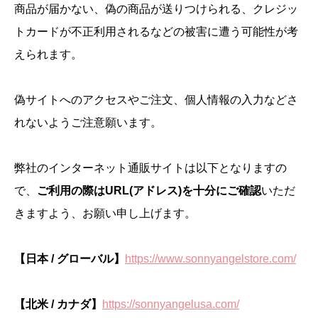
商品が届かない、偽の商品が送りつけられる、クレジッ
トカードが不正利用されるなどの被害に遭う可能性が考
えられます。
偽サイトへのアクセスやご注文、個人情報の入力などさ
れないようご注意願います。
弊社のインターネット通販サイトは以下となりますの
で、
ご利用の際はURL(アドレス)を十分にご確認
いただ
きますよう、お願い申し上げます。
【日本 / グローバル】
https://www.sonnyangelstore.com/
【北米 / カナダ】
https://sonnyangelusa.com/