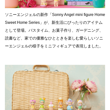
ソニーエンジェルの新作「Sonny Angel mini figure Home
Sweet Home Series」が、新生活にぴったりのアイテム
として登場。バスタイム、お菓子作り、ガーデニング、
読書など、家での優雅なひとときを楽しむ愛らしいソニ
ーエンジェルの様子をミニフィギュアで表現しました。