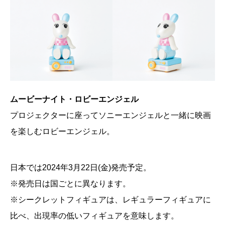
ムービーナイト・ロビーエンジェル
プロジェクターに座ってソニーエンジェルと一緒に映画
を楽しむロビーエンジェル。
日本では2024年3月22日(金)発売予定。
※発売日は国ごとに異なります。
※シークレットフィギュアは、レギュラーフィギュアに
比べ、出現率の低いフィギュアを意味します。