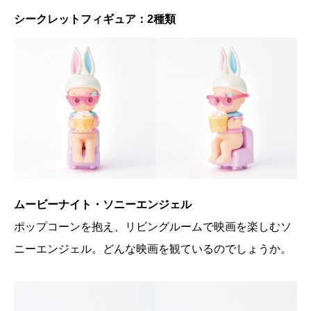
シークレットフィギュア：2種類
ムービーナイト・ソニーエンジェル
ポップコーンを抱え、リビングルームで映画を楽しむソ
ニーエンジェル。どんな映画を観ているのでしょうか。