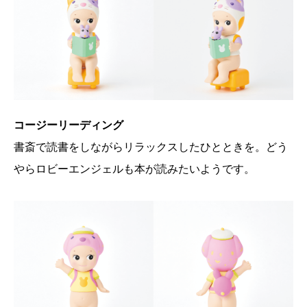
コージーリーディング
書斎で読書をしながらリラックスしたひとときを。どう
やらロビーエンジェルも本が読みたいようです。