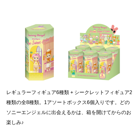
レギュラーフィギュア6種類 + シークレットフィギュア2
種類の全8種類。1アソートボックス6個入りです。どの
ソニーエンジェルに出会えるかは、箱を開けてからのお
楽しみ♪