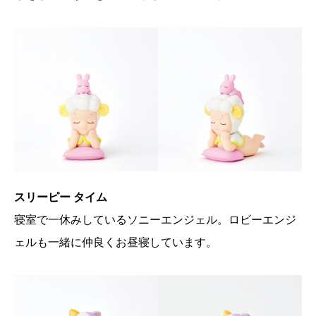
スリーピー タイム
寝室で一休みしているソニーエンジェル。ロビーエンジ
ェルも一緒に仲良くお昼寝しています。