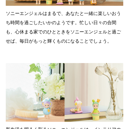
ソニーエンジェルはまるで、あなたと一緒に楽しいおう
ち時間を過ごしたいかのようです。忙しい日々の合間
も、心休まる家でのひとときをソニーエンジェルと過ご
せば、毎日がもっと輝くものになることでしょう。