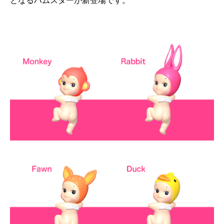
となるハムスターが新登場です。