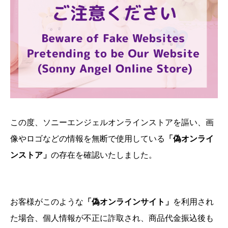
この度、ソニーエンジェルオンラインストアを謳い、画
像やロゴなどの情報を無断で使用している
「偽オンライ
ンストア」
の存在を確認いたしました。
お客様がこのような
「偽オンラインサイト」
を利用され
た場合、個人情報が不正に詐取され、商品代金振込後も