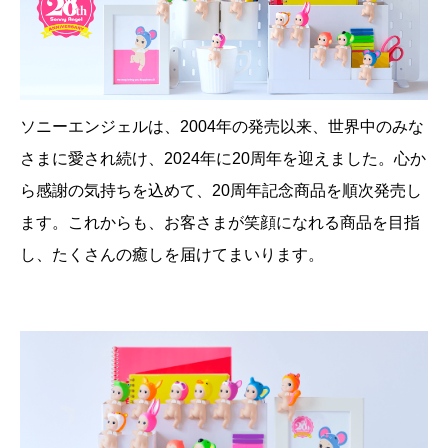
ソニーエンジェルは、2004年の発売以来、世界中のみな
さまに愛され続け、2024年に20周年を迎えました。心か
ら感謝の気持ちを込めて、20周年記念商品を順次発売し
ます。これからも、お客さまが笑顔になれる商品を目指
し、たくさんの癒しを届けてまいります。