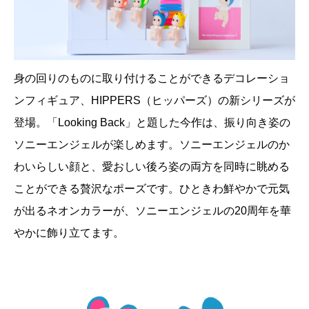
身の回りのものに取り付けることができるデコレーショ
ンフィギュア、HIPPERS（ヒッパーズ）の新シリーズが
登場。「Looking Back」と題した今作は、振り向き姿の
ソニーエンジェルが楽しめます。ソニーエンジェルのか
わいらしい顔と、愛おしい後ろ姿の両方を同時に眺める
ことができる贅沢なポーズです。ひときわ鮮やかで元気
が出るネオンカラーが、ソニーエンジェルの20周年を華
やかに飾り立てます。