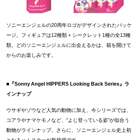
ソニーエンジェルの20周年ロゴがデザインされたパッケ
ージ。フィギュアは12種類 + シークレット1種の全13種
類。どのソニーエンジェルに出会えるかは、箱を開けて
からのお楽しみです。
■『Sonny Angel HIPPERS Looking Back Series』ラ
インナップ
ウサギやゾウなど人気の動物に加え、今シリーズでは、
コアラやナマケモノなど、“よじ登っている姿”が似合う
動物がラインナップ。さらに、ソニーエンジェル史上初