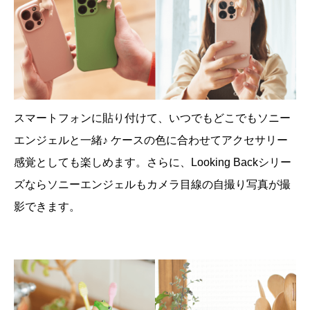
スマートフォンに貼り付けて、いつでもどこでもソニー
エンジェルと一緒♪ ケースの色に合わせてアクセサリー
感覚としても楽しめます。さらに、Looking Backシリー
ズならソニーエンジェルもカメラ目線の自撮り写真が撮
影できます。