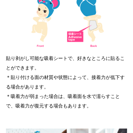
貼り剥がし可能な吸着シートで、好きなところに貼るこ
とができます。
＊貼り付ける面の材質や状態によって、接着力が低下す
る場合があります。
＊吸着力が弱まった場合は、吸着面を水で濡らすこと
で、吸着力が復元する場合もあります。