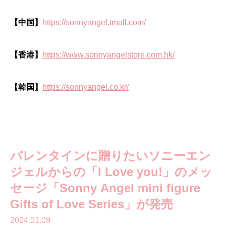
【中国】
https://sonnyangel.tmall.com/
【香港】
https://www.sonnyangelstore.com.hk/
【韓国】
https://sonnyangel.co.kr/
バレンタインに贈りたいソニーエン
ジェルからの「I Love you!」のメッ
セージ「Sonny Angel mini figure
Gifts of Love Series」が発売
2024.01.09