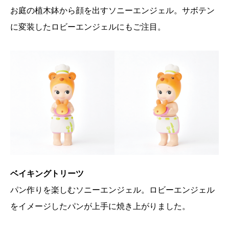
お庭の植木鉢から顔を出すソニーエンジェル。サボテン
に変装したロビーエンジェルにもご注目。
ベイキングトリーツ
パン作りを楽しむソニーエンジェル。ロビーエンジェル
をイメージしたパンが上手に焼き上がりました。