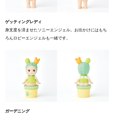
ゲッティングレディ
身支度を済ませたソニーエンジェル。お出かけにはもち
ろんロビーエンジェルも一緒です。
ガーデニング