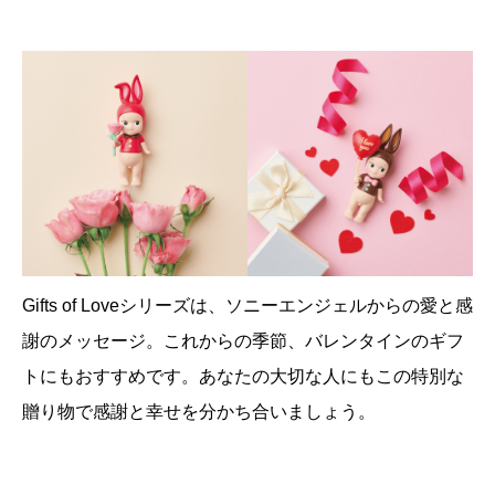
Gifts of Loveシリーズは、ソニーエンジェルからの愛と感
謝のメッセージ。これからの季節、バレンタインのギフ
トにもおすすめです。あなたの大切な人にもこの特別な
贈り物で感謝と幸せを分かち合いましょう。