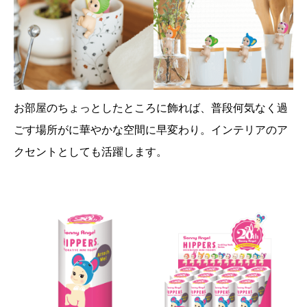
お部屋のちょっとしたところに飾れば、普段何気なく過
ごす場所がに華やかな空間に早変わり。インテリアのア
クセントとしても活躍します。