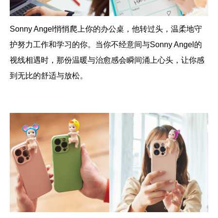
Sonny Angel悄悄爬上你的办公桌，他转过头，温柔地守
护努力工作和学习的你。当你不经意间与Sonny Angel的
视线相遇时，那份温暖与治愈感会瞬间涌上心头，让你感
到无比的舒适与放松。