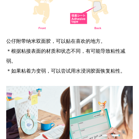
公仔附带纳米双面胶，可以贴在喜欢的地方。
＊根据粘接表面的材质和状态不同，有可能导致粘性减
弱。
＊如果粘着力变弱，可以尝试用水浸润胶面恢复粘性。