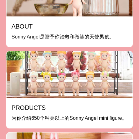
ABOUT
Sonny Angel是贈予你治愈和微笑的天使男孩。
PRODUCTS
为你介绍650个种类以上的Sonny Angel mini figure。