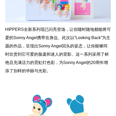
HIPPERS全新系列现已闪亮登场，让你随时随地都能将可
爱的Sonny Angel携带在身边。此次以“Looking Back”为主
题的作品，呈现出Sonny Angel回头的姿态，让你能够同
时欣赏到它可爱的脸庞和迷人的背影。这一系列采用了鲜
艳且充满活力的霓虹灯色彩，为Sonny Angel的20周年增
添了别样的华丽与光彩。