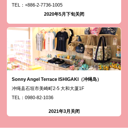
TEL：+886-2-7736-1005
2020年5月下旬关闭
Sonny Angel Terrace ISHIGAKI（冲绳岛）
冲绳县石垣市美崎町2-5 大和大厦1F
TEL：0980-82-1036
2021年3月关闭