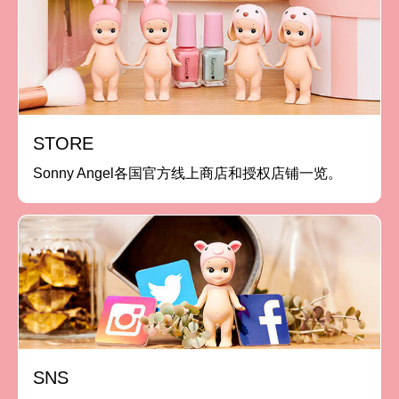
STORE
Sonny Angel各国官方线上商店和授权店铺一览。
SNS