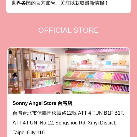
世界各国的官方账号。关注以获取最新情报！
OFFICIAL STORE
Sonny Angel Store 台湾店
台灣台北市信義區松壽路12號 ATT 4 FUN B1F B1F,
ATT 4 FUN, No.12, Songshou Rd, Xinyi District,
Taipei City 110