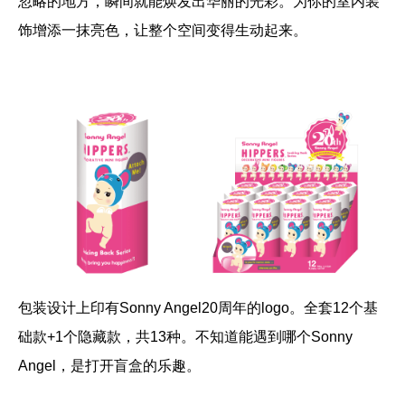
忽略的地方，瞬间就能焕发出华丽的光彩。为你的室内装
饰增添一抹亮色，让整个空间变得生动起来。
包装设计上印有Sonny Angel20周年的logo。全套12个基
础款+1个隐藏款，共13种。不知道能遇到哪个Sonny
Angel，是打开盲盒的乐趣。