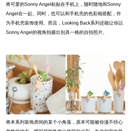
将可爱的Sonny Angel粘贴在手机上，随时随地和Sonny
Angel在一起。同时，也可以和手机壳的色彩相搭配，作
为手机壳装饰使用。而且，Looking Back系列还能让你以
Sonny Angel的视角拍摄出别具一格的自拍照片。
将本系列装饰房间的某个小角落，原本可能被你漫不经心