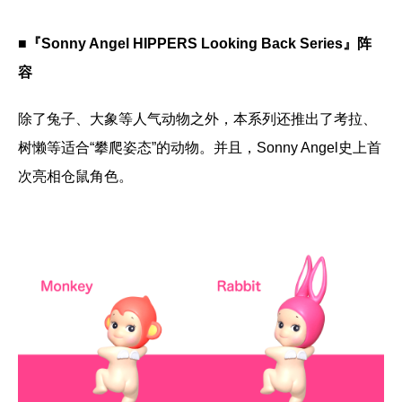
■『Sonny Angel HIPPERS Looking Back Series』阵
容
除了兔子、大象等人气动物之外，本系列还推出了考拉、
树懒等适合“攀爬姿态”的动物。并且，Sonny Angel史上首
次亮相仓鼠角色。