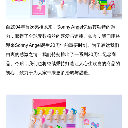
自2004年首次亮相以来，Sonny Angel凭借其独特的魅
力，获得了全球无数粉丝的喜爱与追捧。如今，我们即将
迎来Sonny Angel诞生20周年的重要时刻。为了表达我们
由衷的感激之情，我们特别推出了一系列20周年纪念商
品。今后，我们也将继续秉持打造让人心生欢喜的商品的
初心，致力于为大家带来更多治愈与温暖。