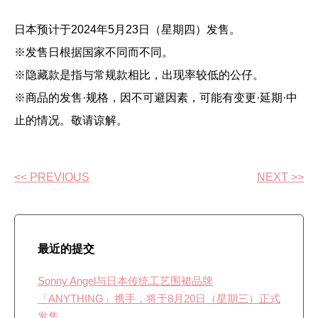
日本预计于2024年5月23日（星期四）发售。
※发售日根据国家不同而不同。
※隐藏款是指与常规款相比，出现率较低的公仔。
※商品的发售·规格，因不可避因素，可能有变更·延期·中
止的情况。敬请谅解。
<< PREVIOUS
NEXT >>
最近的提交
Sonny Angel与日本传统工艺围裙品牌
「ANYTHING」携手，将于8月20日（星期三）正式
发售。